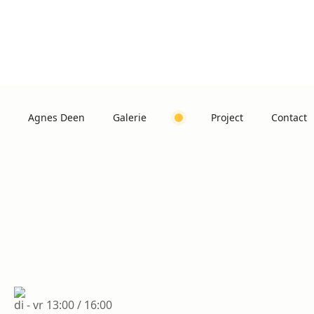
Agnes Deen
Galerie
Project
Contact
di - vr 13:00 / 16:00