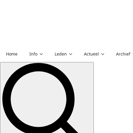
Home
Info
Leden
Actueel
Archief