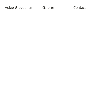
Aukje Greydanus
Galerie
Contact