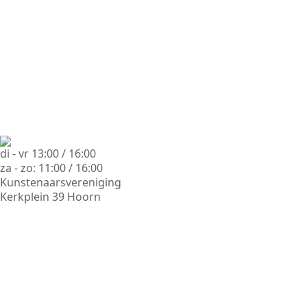
di - vr 13:00 / 16:00
za - zo: 11:00 / 16:00
Kunstenaarsvereniging
Kerkplein 39 Hoorn