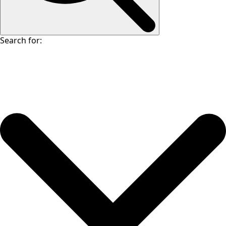
Search for: