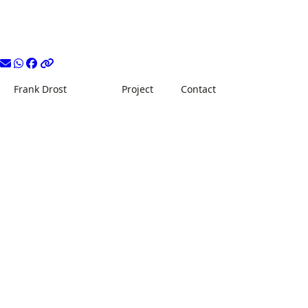
Frank Drost
Project
Contact