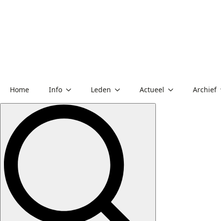
Home
Info
Leden
Actueel
Archief