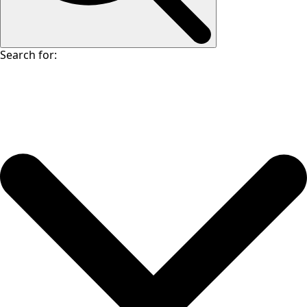
Search for: