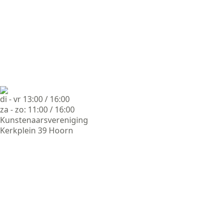
di - vr 13:00 / 16:00
za - zo: 11:00 / 16:00
Kunstenaarsvereniging
Kerkplein 39 Hoorn