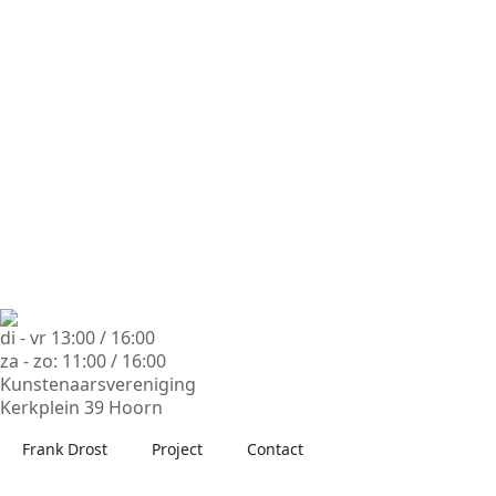
di - vr 13:00 / 16:00
za - zo: 11:00 / 16:00
Kunstenaarsvereniging
Kerkplein 39 Hoorn
Frank Drost
Project
Contact