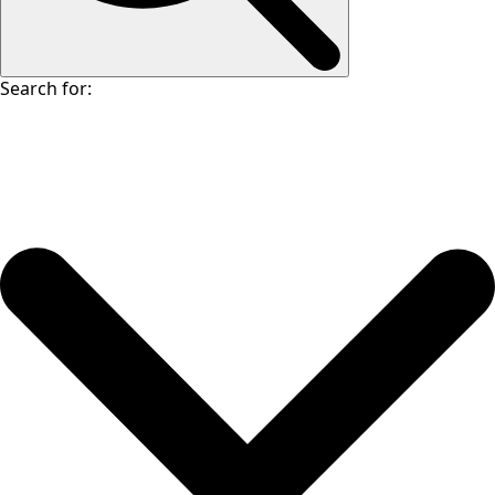
Search for: