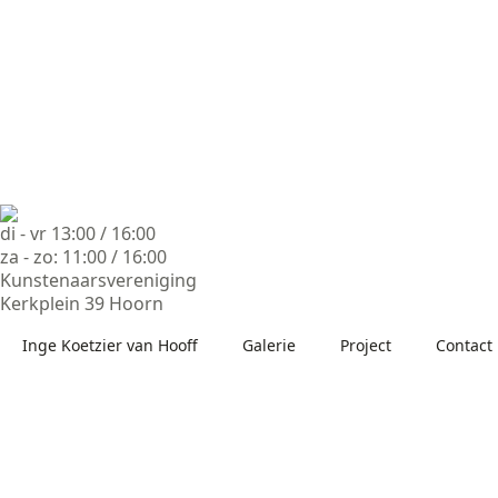
di - vr 13:00 / 16:00
za - zo: 11:00 / 16:00
Kunstenaarsvereniging
Kerkplein 39 Hoorn
Inge Koetzier van Hooff
Galerie
Project
Contact