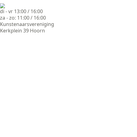
di - vr 13:00 / 16:00
za - zo: 11:00 / 16:00
Kunstenaarsvereniging
Kerkplein 39 Hoorn