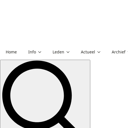
Home
Info
Leden
Actueel
Archief