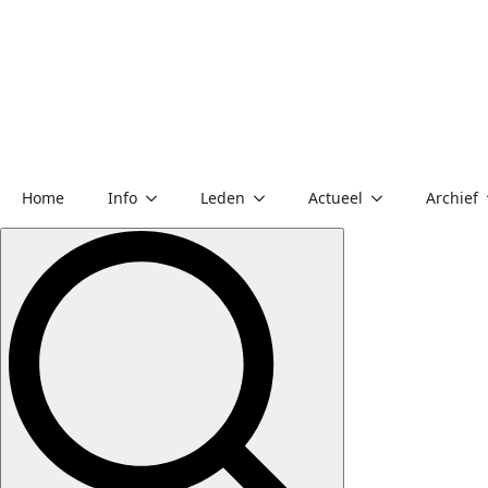
Home
Info
Leden
Actueel
Archief