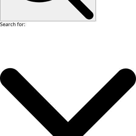
Search for: